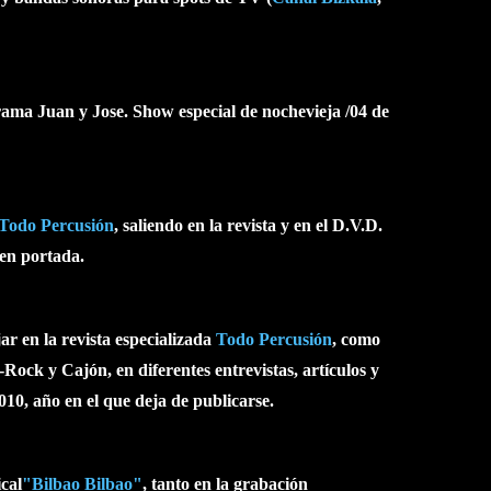
ama Juan y Jose. Show especial de nochevieja /04 de
Todo Percusión
, saliendo en la revista y en el D.V.D.
 en portada.
ar en la revista especializada
Todo Percusión
, como
Rock y Cajón, en diferentes entrevistas, artículos y
10, año en el que deja de publicarse.
cal
"Bilbao Bilbao"
, tanto en la grabación