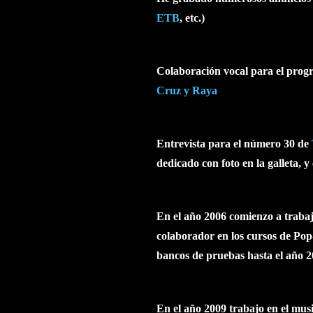
ETB
, etc.)
Colaboración vocal para el progr
Cruz y Raya
Entrevista para el número 30 de
dedicado con foto en la galleta, y
En el año 2006 comienzo a trabaj
colaborador en los cursos de Pop-
bancos de pruebas hasta el año 20
En el año 2009 trabajo en el
musi