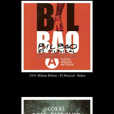
2009.
Bilbao Bilbao - El Musical - Balea