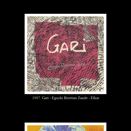
1997.
Gari - Eguzki Berritan Zaude - Elkar