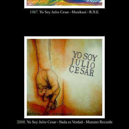
1987.
Yo Soy Julio Cesar - Musikusi - R.N.E.
1
988.
Yo Soy Julio Cesar - Nada es Verdad - Munster Records