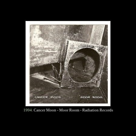
1994.
Cancer Moon - Moor Room - Radiation Records