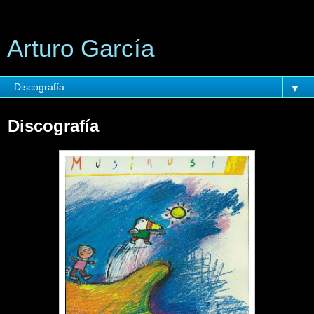
Arturo García
▼
Discografía