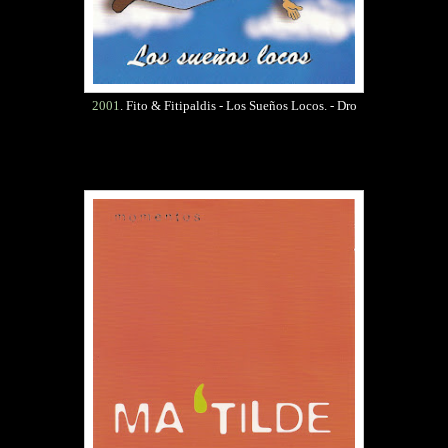
2001
. Fito & Fitipaldis - Los Sueños Locos. - Dro