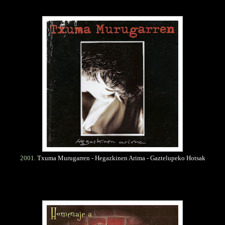
2001.
Txuma Murugarren - Hegazkinen Arima - Gaztelupeko Hotsak