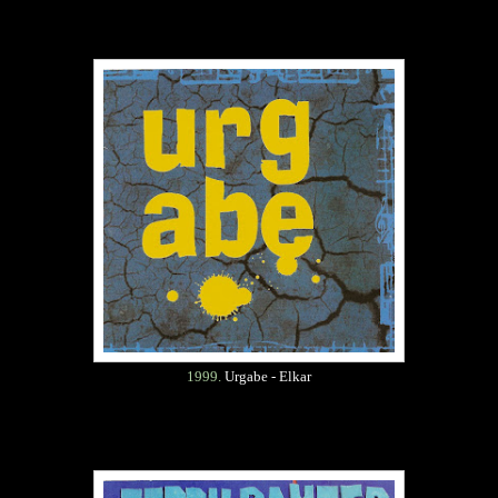
1999.
Urgabe - Elkar