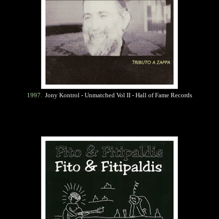
1997.
Jony Kontrol - Unmatched Vol II - Hall of Fame Records