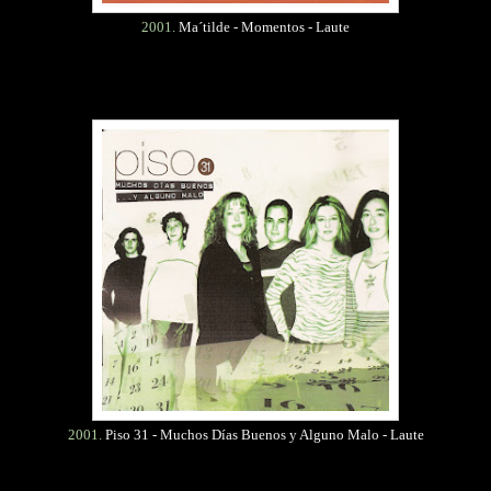
2001.
Ma´tilde - Momentos - Laute
2001.
Piso 31 - Muchos Días Buenos y Alguno Malo - Laute