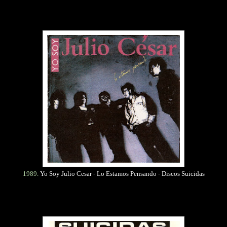
1989.
Yo Soy Julio Cesar - Lo Estamos Pensando - Discos Suicidas