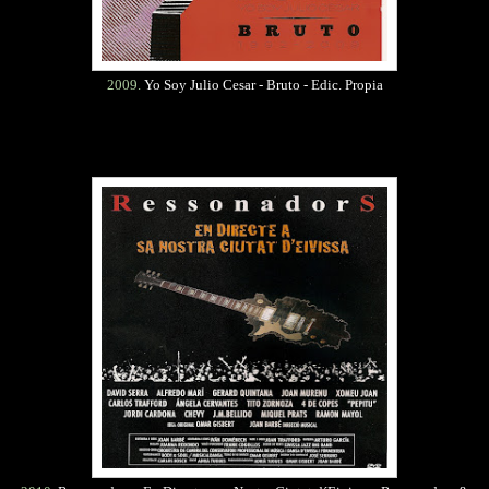
2009.
Yo Soy Julio Cesar - Bruto - Edic. Propia