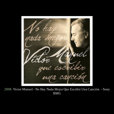
2008.
Victor Manuel - No Hay Nada Mejor Que Escribir Una Canción - Sony
BMG