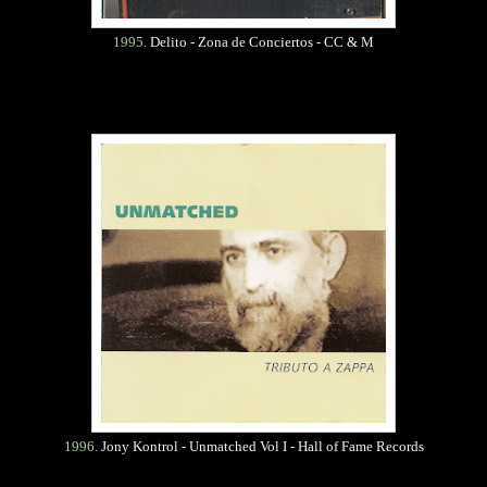
1995.
Delito - Zona de Conciertos - CC & M
1996.
Jony Kontrol - Unmatched Vol I - Hall of Fame Records