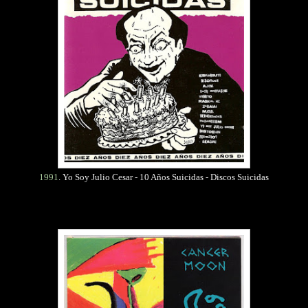
1991
. Yo Soy Julio Cesar - 10 Años Suicidas - Discos Suicidas