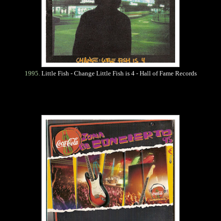
1995.
Little Fish - Change Little Fish is 4 - Hall of Fame Records