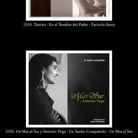
2008.
Tontxu - En el Nombre del Padre - Factoria Autor
2008.
Un Mar al Sur y Antonio Vega - Un Sueño Compartido - Un Mar al Sur