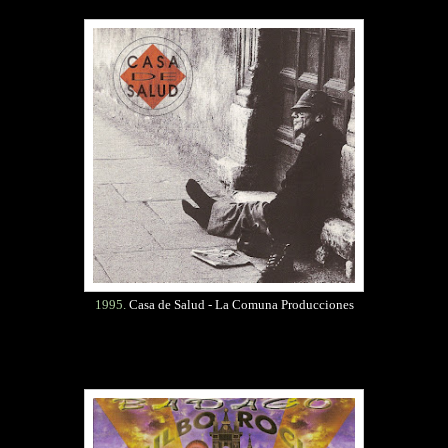
1995.
Casa de Salud - La Comuna Producciones