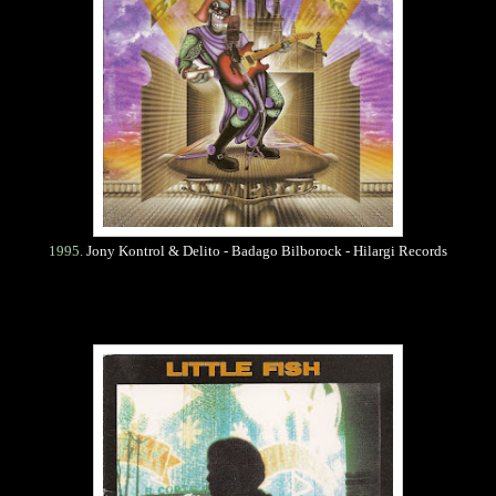
1995.
Jony Kontrol & Delito - Badago Bilborock - Hilargi Records