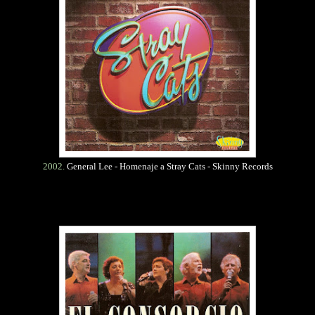
2002.
General Lee - Homenaje a Stray Cats - Skinny Records