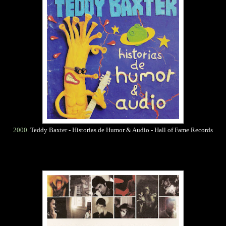
2000.
Teddy Baxter - Historias de Humor & Audio - Hall of Fame Records