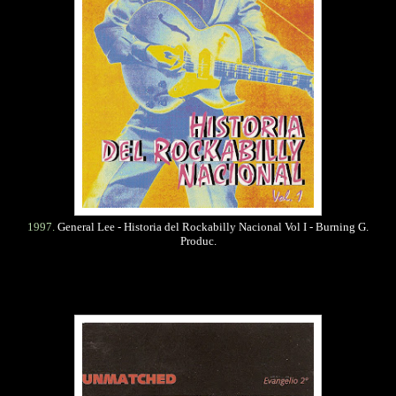
1997.
General Lee - Historia del Rockabilly Nacional Vol I - Burning G.
Produc.