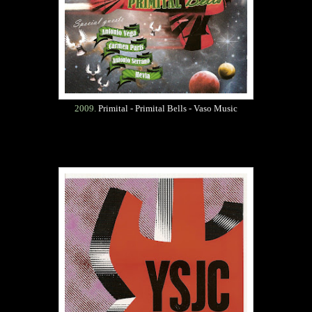
2009.
Primital - Primital Bells - Vaso Music