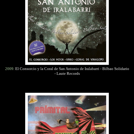
2009.
El Consorcio y la Coral de San Antonio de Iralabarri - Bilbao Solidario
- Laute Records