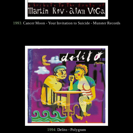
1993.
Cancer Moon - Your Invitation to Suicide - Munster Records
1994.
Delito - Polygram